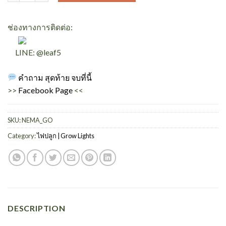
ช่องทางการติดต่อ:
LINE: @leaf5
คำถาม สุดท้าย จบที่นี้
>>
Facebook Page
<<
SKU:
NEMA_GO
Category:
ไฟปลูก | Grow Lights
DESCRIPTION