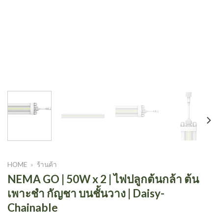
HOME
»
ร้านค้า
NEMA GO | 50W x 2 | ไฟปลูกต้นกล้า ต้น
เพาะชำ กัญชา บนชั้นวาง | Daisy-
Chainable