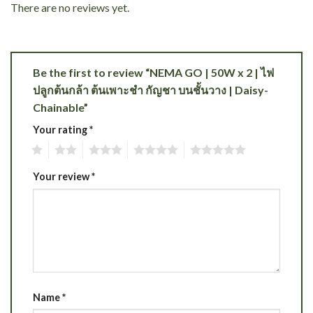
There are no reviews yet.
Be the first to review “NEMA GO | 50W x 2 | ไฟ
ปลูกต้นกล้า ต้นเพาะชำ กัญชา บนชั้นวาง | Daisy-
Chainable”
Your rating
*
1
2
3
4
5
Your review
*
Name
*