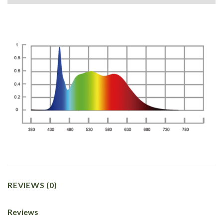
REVIEWS (0)
Reviews