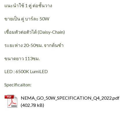
แนะนำใช้ 1 คู่ ต่อชั้นวาง
ขายเป็น คู่ บาร์ละ 50W
เชื่อมตัวต่อตัวได้ (Daisy-Chain)
ระยะห่าง 20-50ซม. จากต้นชำ
ขนาดยาว 113ซม.
LED : 6500K LumiLED
Specificaiton:
NEMA_GO_50W_SPECIFICATION_Q4_2022.pdf